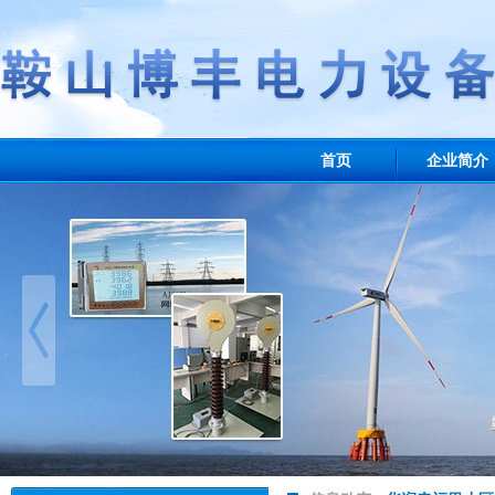
首页
企业简介
业绩展示
联系我们