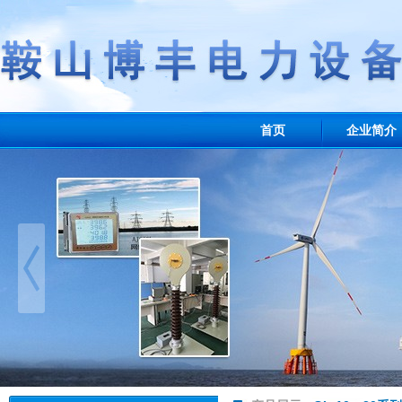
首页
企业简介
业绩展示
联系我们