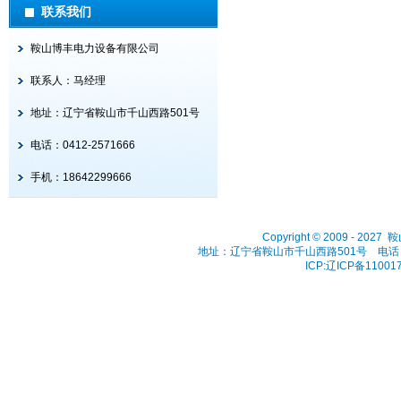
联系我们
鞍山博丰电力设备有限公司
联系人：马经理
地址：辽宁省鞍山市千山西路501号
电话：0412-2571666
手机：18642299666
Copyright © 2009 - 202
地址：辽宁省鞍山市千山西路501号 电话：041
ICP:辽ICP备11001