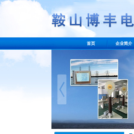
首页
企业简介