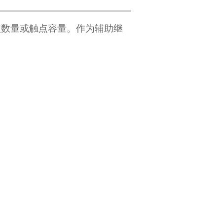
触点数量或触点容量。作为辅助继