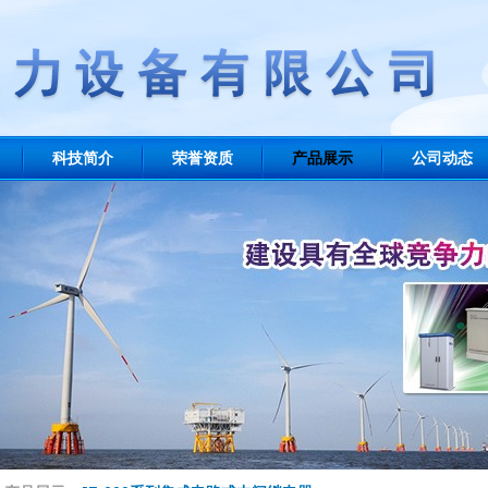
科技简介
荣誉资质
产品展示
公司动态